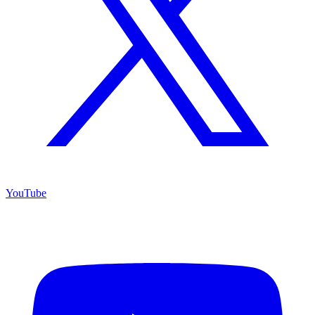
YouTube