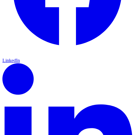
LinkedIn