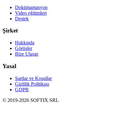
Dokümantasyon
Video eğitimleri
Destek
Şirket
Hakkında
Görüşler
Bize Ulaşın
Yasal
Şartlar ve Koşullar
Gizlilik Politikası
GDPR
© 2019-
2026
SOFTIX SRL