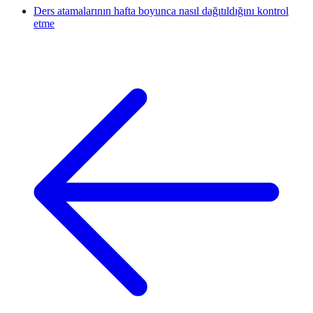
Ders atamalarının hafta boyunca nasıl dağıtıldığını kontrol
etme