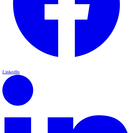
LinkedIn