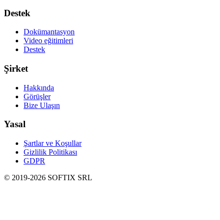
Destek
Dokümantasyon
Video eğitimleri
Destek
Şirket
Hakkında
Görüşler
Bize Ulaşın
Yasal
Şartlar ve Koşullar
Gizlilik Politikası
GDPR
© 2019-
2026
SOFTIX SRL