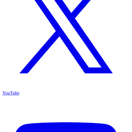
YouTube