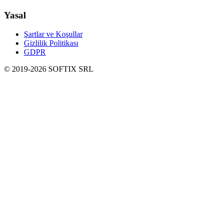
Yasal
Şartlar ve Koşullar
Gizlilik Politikası
GDPR
© 2019-
2026
SOFTIX SRL