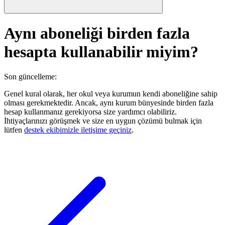
Aynı aboneliği birden fazla
hesapta kullanabilir miyim?
Son güncelleme
:
Genel kural olarak, her okul veya kurumun kendi aboneliğine sahip
olması gerekmektedir. Ancak, aynı kurum bünyesinde birden fazla
hesap kullanmanız gerekiyorsa size yardımcı olabiliriz.
İhtiyaçlarınızı görüşmek ve size en uygun çözümü bulmak için
lütfen
destek ekibimizle iletişime geçiniz
.