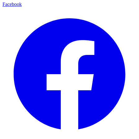
Facebook