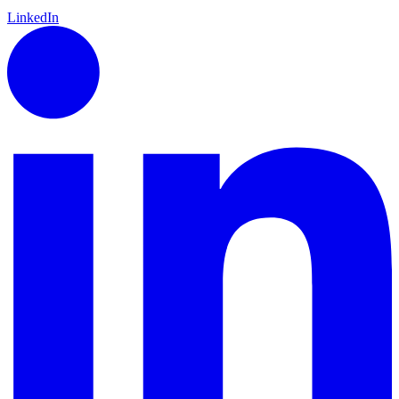
LinkedIn