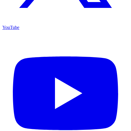
YouTube