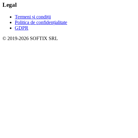
Legal
Termeni și condiții
Politica de confidențialitate
GDPR
© 2019-
2026
SOFTIX SRL