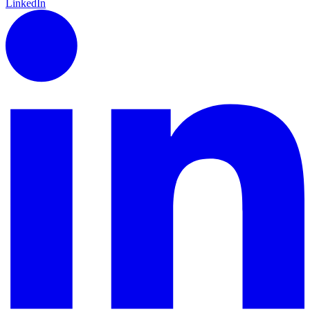
LinkedIn