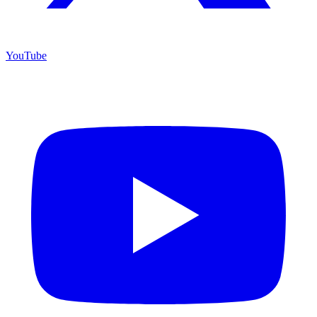
YouTube