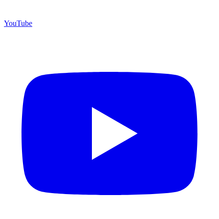
YouTube