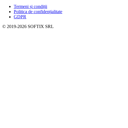
Termeni și condiții
Politica de confidențialitate
GDPR
© 2019-
2026
SOFTIX SRL