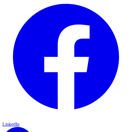
LinkedIn