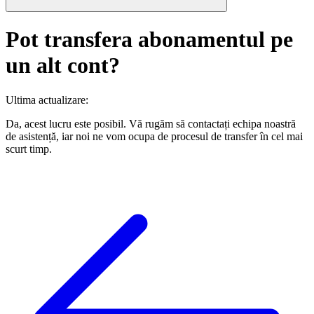
Pot transfera abonamentul pe
un alt cont?
Ultima actualizare
:
Da, acest lucru este posibil. Vă rugăm să contactați echipa noastră
de asistență, iar noi ne vom ocupa de procesul de transfer în cel mai
scurt timp.