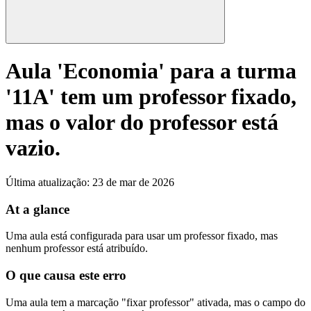
Aula 'Economia' para a turma
'11A' tem um professor fixado,
mas o valor do professor está
vazio.
Última atualização
:
23 de mar de 2026
At a glance
Uma aula está configurada para usar um professor fixado, mas
nenhum professor está atribuído.
O que causa este erro
Uma aula tem a marcação "fixar professor" ativada, mas o campo do