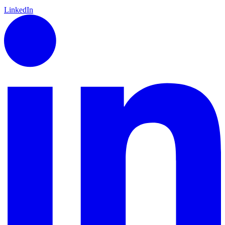
LinkedIn