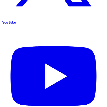
YouTube