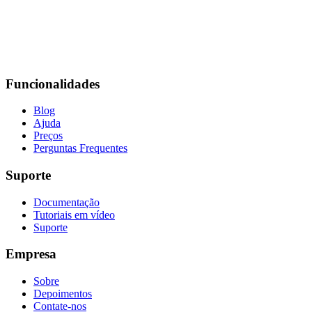
Funcionalidades
Blog
Ajuda
Preços
Perguntas Frequentes
Suporte
Documentação
Tutoriais em vídeo
Suporte
Empresa
Sobre
Depoimentos
Contate-nos