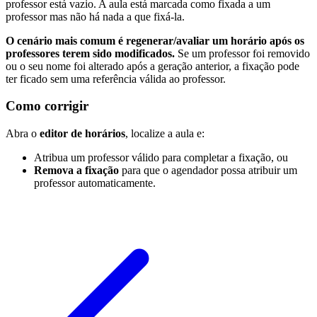
professor está vazio. A aula está marcada como fixada a um
professor mas não há nada a que fixá-la.
O cenário mais comum é regenerar/avaliar um horário após os
professores terem sido modificados.
Se um professor foi removido
ou o seu nome foi alterado após a geração anterior, a fixação pode
ter ficado sem uma referência válida ao professor.
Como corrigir
Abra o
editor de horários
, localize a aula e:
Atribua um professor válido para completar a fixação, ou
Remova a fixação
para que o agendador possa atribuir um
professor automaticamente.