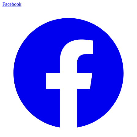
Facebook