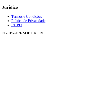
Jurídico
Termos e Condições
Política de Privacidade
RGPD
© 2019-
2026
SOFTIX SRL