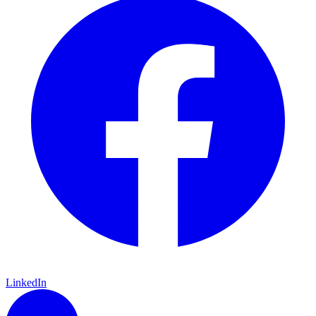
LinkedIn