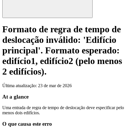
Formato de regra de tempo de
deslocação inválido: 'Edifício
principal'. Formato esperado:
edifício1, edifício2 (pelo menos
2 edifícios).
Última atualização
:
23 de mar de 2026
At a glance
Uma entrada de regra de tempo de deslocação deve especificar pelo
menos dois edifícios.
O que causa este erro