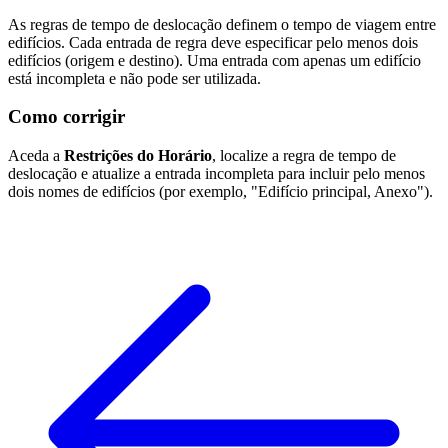
As regras de tempo de deslocação definem o tempo de viagem entre
edifícios. Cada entrada de regra deve especificar pelo menos dois
edifícios (origem e destino). Uma entrada com apenas um edifício
está incompleta e não pode ser utilizada.
Como corrigir
Aceda a
Restrições do Horário
, localize a regra de tempo de
deslocação e atualize a entrada incompleta para incluir pelo menos
dois nomes de edifícios (por exemplo, "Edifício principal, Anexo").