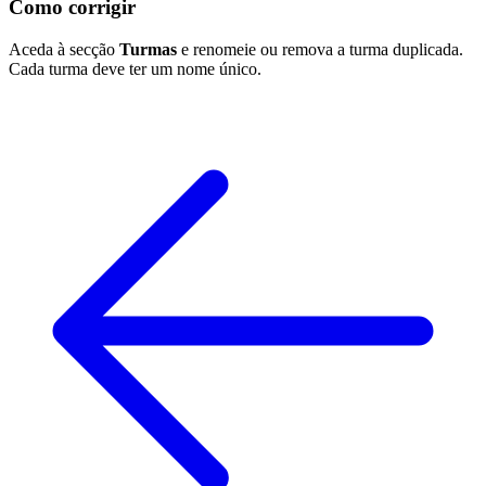
Como corrigir
Aceda à secção
Turmas
e renomeie ou remova a turma duplicada.
Cada turma deve ter um nome único.