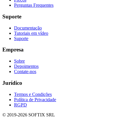
Perguntas Frequentes
Suporte
Documentação
Tutoriais em vídeo
Suporte
Empresa
Sobre
Depoimentos
Contate-nos
Jurídico
Termos e Condições
Política de Privacidade
RGPD
© 2019-
2026
SOFTIX SRL