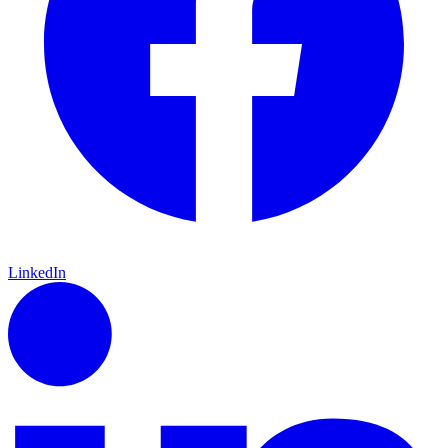
LinkedIn