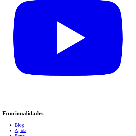
Funcionalidades
Blog
Ajuda
Preços