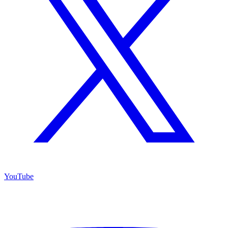
YouTube