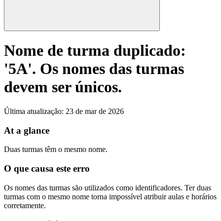
Nome de turma duplicado:
'5A'. Os nomes das turmas
devem ser únicos.
Última atualização
:
23 de mar de 2026
At a glance
Duas turmas têm o mesmo nome.
O que causa este erro
Os nomes das turmas são utilizados como identificadores. Ter duas
turmas com o mesmo nome torna impossível atribuir aulas e horários
corretamente.