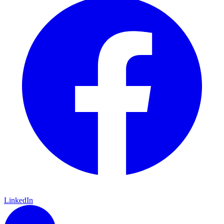
LinkedIn