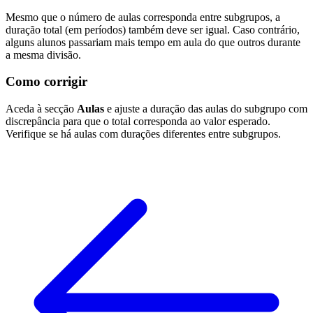
Mesmo que o número de aulas corresponda entre subgrupos, a
duração total (em períodos) também deve ser igual. Caso contrário,
alguns alunos passariam mais tempo em aula do que outros durante
a mesma divisão.
Como corrigir
Aceda à secção
Aulas
e ajuste a duração das aulas do subgrupo com
discrepância para que o total corresponda ao valor esperado.
Verifique se há aulas com durações diferentes entre subgrupos.