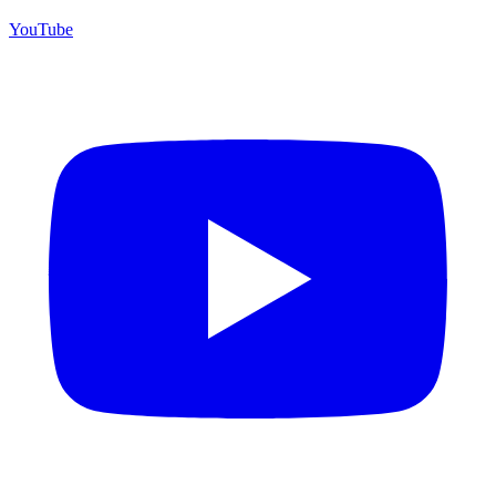
YouTube