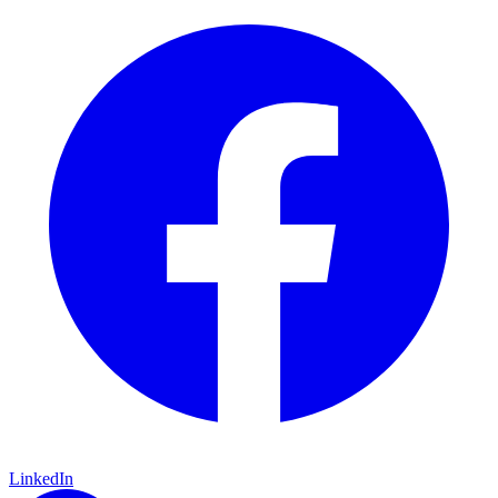
LinkedIn