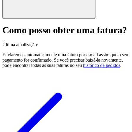
Como posso obter uma fatura?
Última atualização
:
Enviaremos automaticamente uma fatura por e-mail assim que o seu
pagamento for confirmado. Se você precisar baixá-la novamente,
pode encontrar todas as suas faturas no seu
histórico de pedidos
.