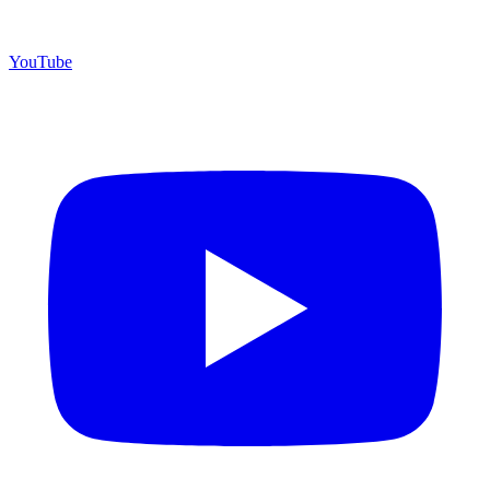
YouTube