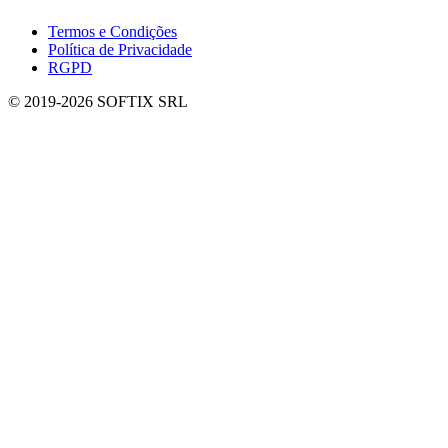
Termos e Condições
Política de Privacidade
RGPD
© 2019-
2026
SOFTIX SRL