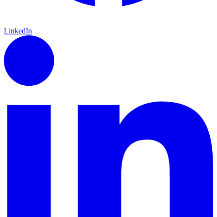
LinkedIn