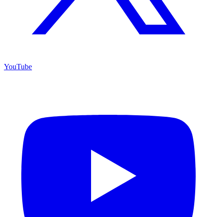
YouTube