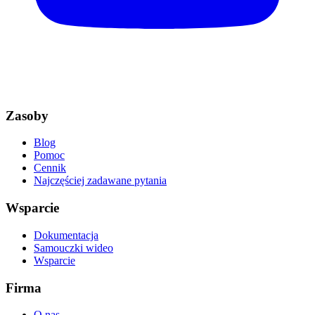
Zasoby
Blog
Pomoc
Cennik
Najczęściej zadawane pytania
Wsparcie
Dokumentacja
Samouczki wideo
Wsparcie
Firma
O nas