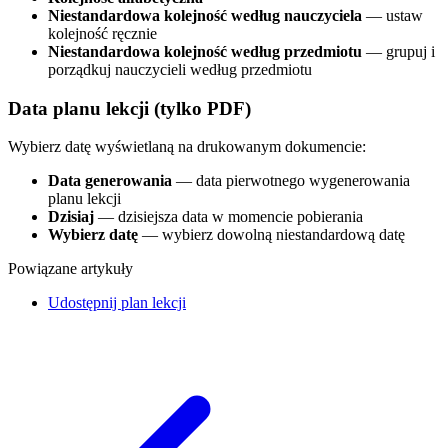
Niestandardowa kolejność według nauczyciela
— ustaw
kolejność ręcznie
Niestandardowa kolejność według przedmiotu
— grupuj i
porządkuj nauczycieli według przedmiotu
Data planu lekcji (tylko PDF)
Wybierz datę wyświetlaną na drukowanym dokumencie:
Data generowania
— data pierwotnego wygenerowania
planu lekcji
Dzisiaj
— dzisiejsza data w momencie pobierania
Wybierz datę
— wybierz dowolną niestandardową datę
Powiązane artykuły
Udostępnij plan lekcji