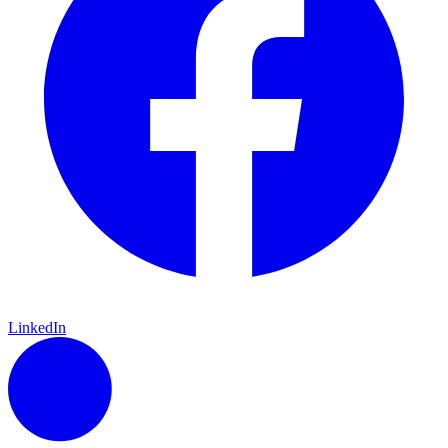
LinkedIn