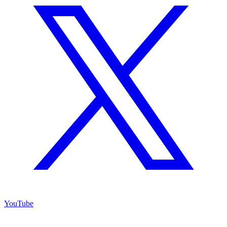
YouTube