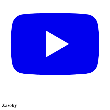
Zasoby