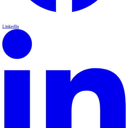
LinkedIn