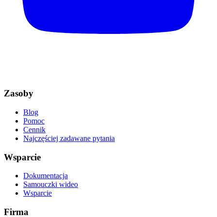
Zasoby
Blog
Pomoc
Cennik
Najczęściej zadawane pytania
Wsparcie
Dokumentacja
Samouczki wideo
Wsparcie
Firma