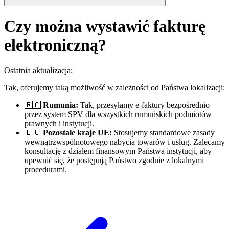
Czy można wystawić fakturę
elektroniczną?
Ostatnia aktualizacja
:
Tak, oferujemy taką możliwość w zależności od Państwa lokalizacji:
🇷🇴
Rumunia:
Tak, przesyłamy e-faktury bezpośrednio
przez system SPV dla wszystkich rumuńskich podmiotów
prawnych i instytucji.
🇪🇺
Pozostałe kraje UE:
Stosujemy standardowe zasady
wewnątrzwspólnotowego nabycia towarów i usług. Zalecamy
konsultację z działem finansowym Państwa instytucji, aby
upewnić się, że postępują Państwo zgodnie z lokalnymi
procedurami.