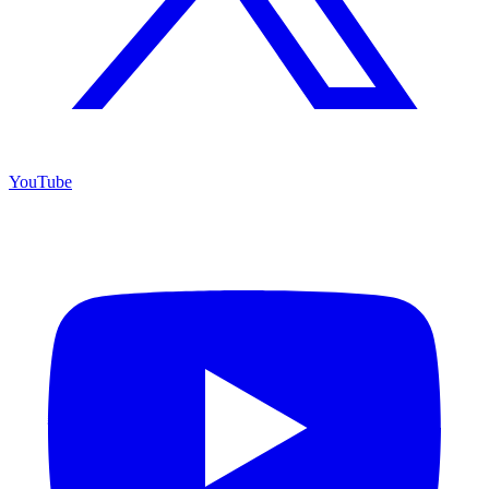
YouTube