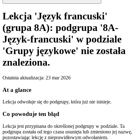
Lekcja 'Język francuski'
(grupa 8A): podgrupa '8A-
Język-francuski' w podziale
'Grupy językowe' nie została
znaleziona.
Ostatnia aktualizacja
:
23 mar 2026
At a glance
Lekcja odwołuje się do podgrupy, która już nie istnieje.
Co powoduje ten błąd
Lekcja jest przypisana do określonej podgrupy w podziale. Ta
podgrupa została od tego czasu usunięta lub zmieniono jej nazwę,
pozostawiając lekcję z nieprawidłowym odwołaniem.