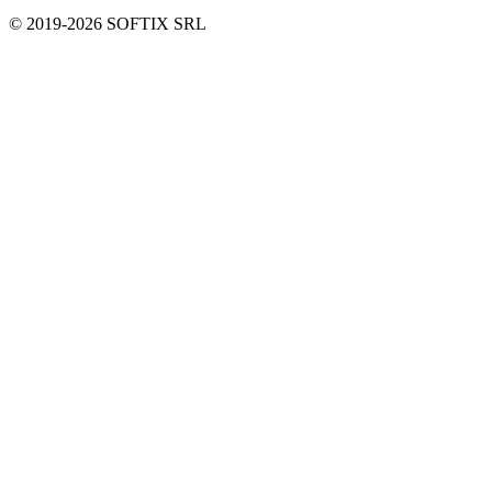
© 2019-
2026
SOFTIX SRL