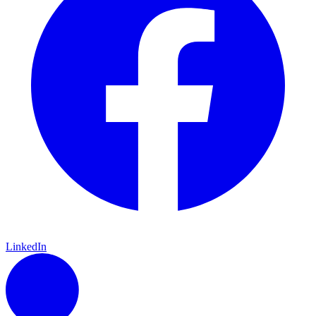
LinkedIn