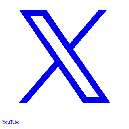
YouTube