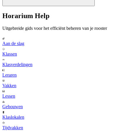
Horarium Help
Uitgebreide gids voor het efficiënt beheren van je rooster
Aan de slag
Klassen
Klasverdelingen
Leraren
Vakken
Lessen
Gebouwen
Klaslokalen
Tijdvakken