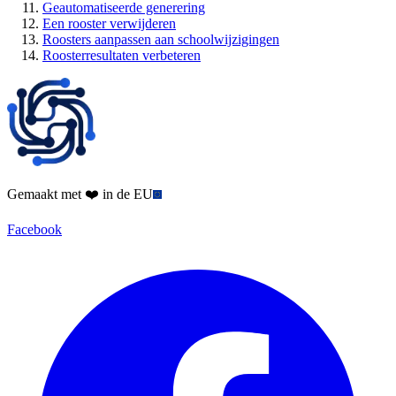
Geautomatiseerde generering
Een rooster verwijderen
Roosters aanpassen aan schoolwijzigingen
Roosterresultaten verbeteren
Gemaakt met ❤️ in de EU
Facebook