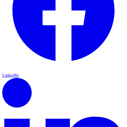
LinkedIn