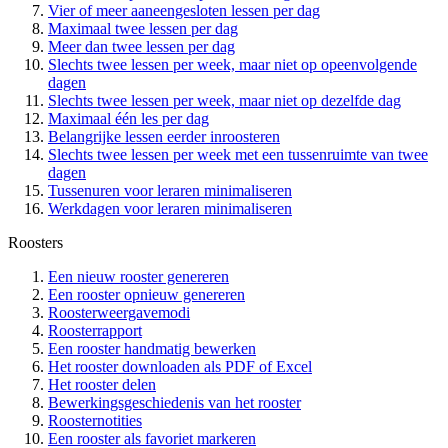
Vier of meer aaneengesloten lessen per dag
Maximaal twee lessen per dag
Meer dan twee lessen per dag
Slechts twee lessen per week, maar niet op opeenvolgende
dagen
Slechts twee lessen per week, maar niet op dezelfde dag
Maximaal één les per dag
Belangrijke lessen eerder inroosteren
Slechts twee lessen per week met een tussenruimte van twee
dagen
Tussenuren voor leraren minimaliseren
Werkdagen voor leraren minimaliseren
Roosters
Een nieuw rooster genereren
Een rooster opnieuw genereren
Roosterweergavemodi
Roosterrapport
Een rooster handmatig bewerken
Het rooster downloaden als PDF of Excel
Het rooster delen
Bewerkingsgeschiedenis van het rooster
Roosternotities
Een rooster als favoriet markeren