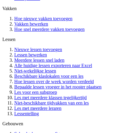
Vakken
Hoe nieuwe vakken toevoegen
Vakken bewerken
Hoe snel meerdere vakken toevoegen
Lessen
Nieuwe lessen toevoegen
Lessen bewerken
Meerdere lessen snel laden
Alle huidige lessen exporteren naar Excel
Niet-wekelijkse lessen
Beschikbare klaslokalen voor een les
Hoe lessen over de week worden verdeeld
Bepaalde lessen vroeger in het rooster plaatsen
Les voor een subgroep
Les met meerdere klassen tegelijkertijd
Niet-beschikbare tijdvakken van een les
Les met meerdere leraren
Lessentelling
Gebouwen