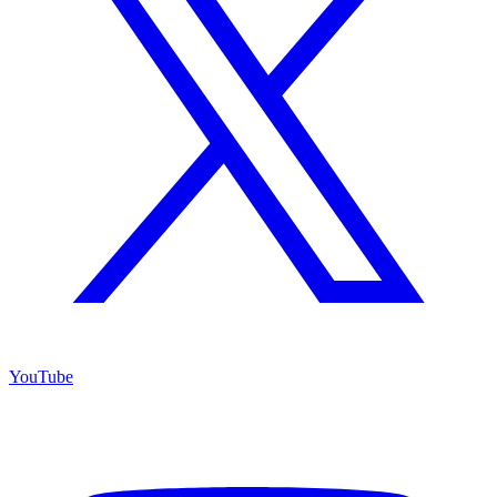
YouTube