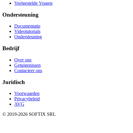
Veelgestelde Vragen
Ondersteuning
Documentatie
Videotutorials
Ondersteuning
Bedrijf
Over ons
Getuigenissen
Contacteer ons
Juridisch
Voorwaarden
Privacybeleid
AVG
© 2019-
2026
SOFTIX SRL