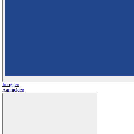
Inloggen
Aanmelden