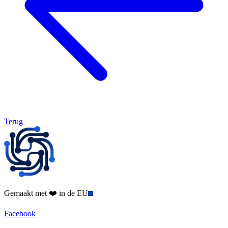
Terug
Gemaakt met ❤️ in de EU
Facebook