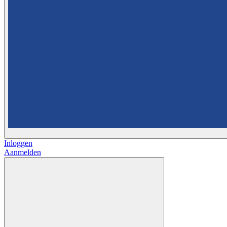
Inloggen
Aanmelden