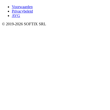
Voorwaarden
Privacybeleid
AVG
© 2019-
2026
SOFTIX SRL