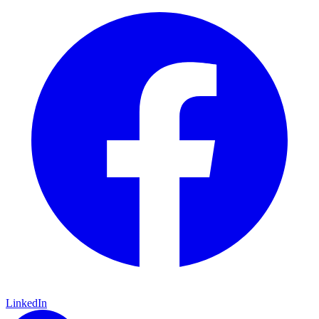
LinkedIn