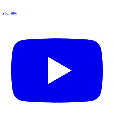
YouTube