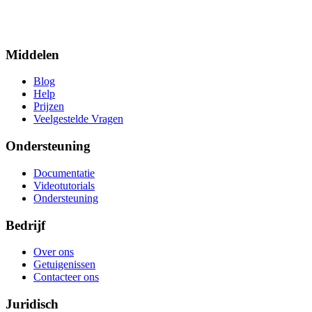
Middelen
Blog
Help
Prijzen
Veelgestelde Vragen
Ondersteuning
Documentatie
Videotutorials
Ondersteuning
Bedrijf
Over ons
Getuigenissen
Contacteer ons
Juridisch