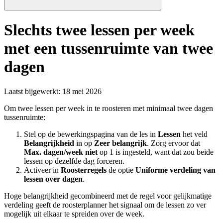
Slechts twee lessen per week
met een tussenruimte van twee
dagen
Laatst bijgewerkt
:
18 mei 2026
Om twee lessen per week in te roosteren met minimaal twee dagen
tussenruimte:
Stel op de bewerkingspagina van de les in
Lessen
het veld
Belangrijkheid
in op
Zeer belangrijk
. Zorg ervoor dat
Max. dagen/week
niet
op 1 is ingesteld, want dat zou beide
lessen op dezelfde dag forceren.
Activeer in
Roosterregels
de optie
Uniforme verdeling van
lessen over dagen
.
Hoge belangrijkheid gecombineerd met de regel voor gelijkmatige
verdeling geeft de roosterplanner het signaal om de lessen zo ver
mogelijk uit elkaar te spreiden over de week.