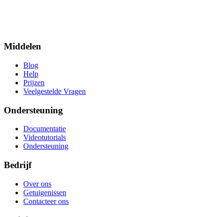
Middelen
Blog
Help
Prijzen
Veelgestelde Vragen
Ondersteuning
Documentatie
Videotutorials
Ondersteuning
Bedrijf
Over ons
Getuigenissen
Contacteer ons