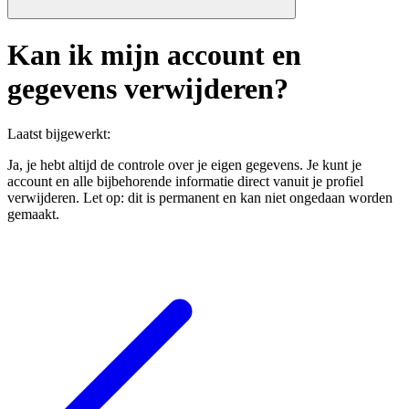
Kan ik mijn account en
gegevens verwijderen?
Laatst bijgewerkt
:
Ja, je hebt altijd de controle over je eigen gegevens. Je kunt je
account en alle bijbehorende informatie direct vanuit je profiel
verwijderen. Let op: dit is permanent en kan niet ongedaan worden
gemaakt.