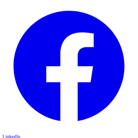
LinkedIn