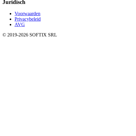
Juridisch
Voorwaarden
Privacybeleid
AVG
© 2019-
2026
SOFTIX SRL