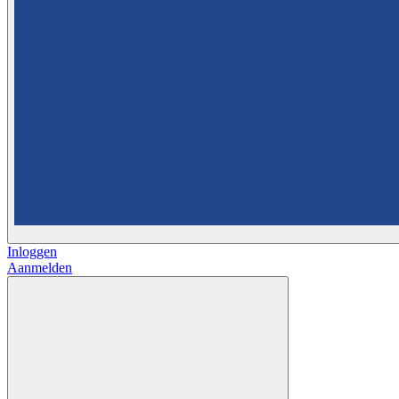
Inloggen
Aanmelden