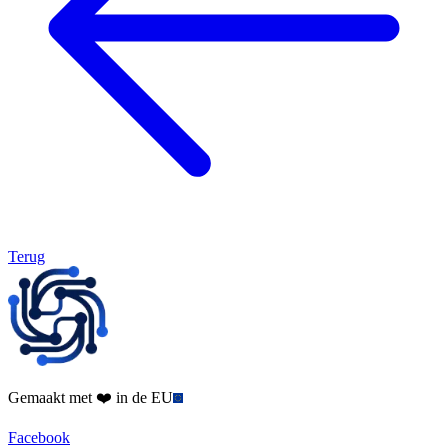
Terug
Gemaakt met ❤️ in de EU
Facebook