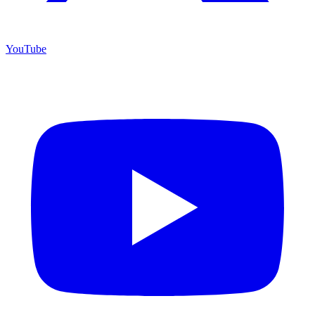
YouTube