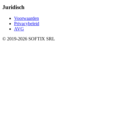
Juridisch
Voorwaarden
Privacybeleid
AVG
© 2019-
2026
SOFTIX SRL