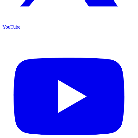
YouTube