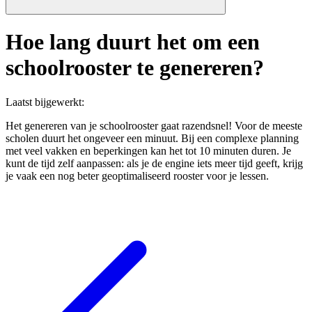
Hoe lang duurt het om een
schoolrooster te genereren?
Laatst bijgewerkt
:
Het genereren van je schoolrooster gaat razendsnel! Voor de meeste
scholen duurt het ongeveer een minuut. Bij een complexe planning
met veel vakken en beperkingen kan het tot 10 minuten duren. Je
kunt de tijd zelf aanpassen: als je de engine iets meer tijd geeft, krijg
je vaak een nog beter geoptimaliseerd rooster voor je lessen.