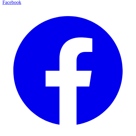
Facebook