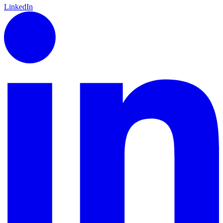
LinkedIn