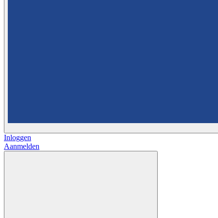
Inloggen
Aanmelden