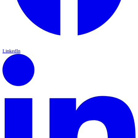
LinkedIn