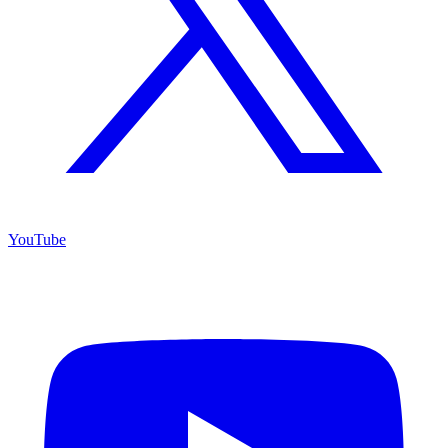
YouTube