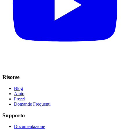
Risorse
Blog
Aiuto
Prezzi
Domande Frequenti
Supporto
Documentazione