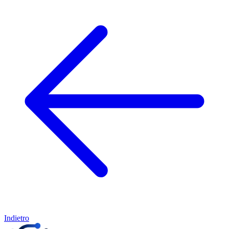
Indietro