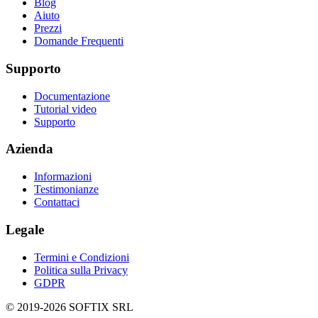
Blog
Aiuto
Prezzi
Domande Frequenti
Supporto
Documentazione
Tutorial video
Supporto
Azienda
Informazioni
Testimonianze
Contattaci
Legale
Termini e Condizioni
Politica sulla Privacy
GDPR
© 2019-
2026
SOFTIX SRL