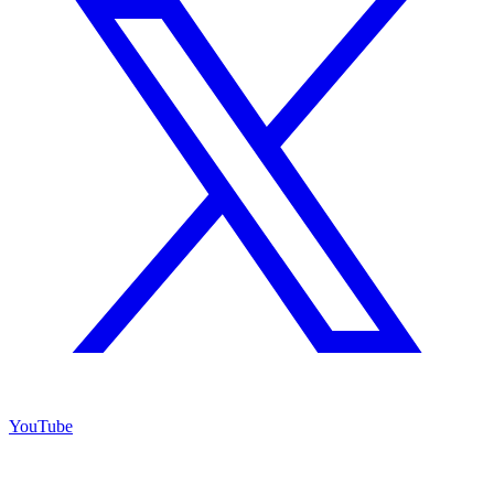
YouTube