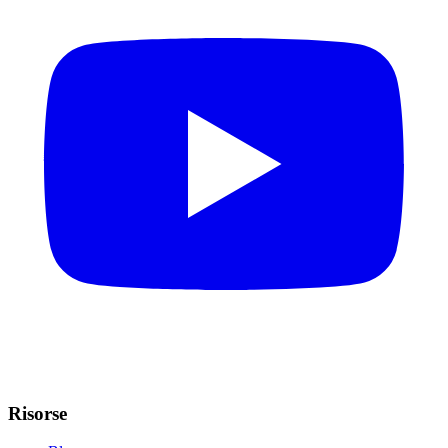
Risorse