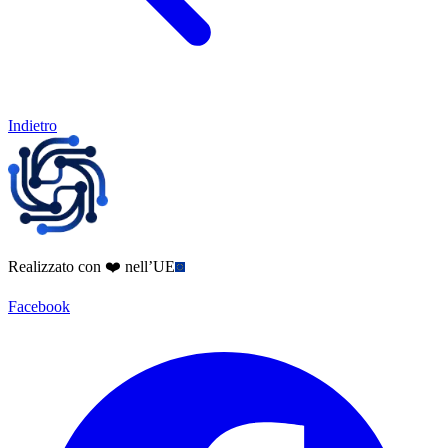
Indietro
Realizzato con ❤️ nell’UE
Facebook