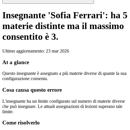
Insegnante 'Sofia Ferrari': ha 5
materie distinte ma il massimo
consentito è 3.
Ultimo aggiornamento
:
23 mar 2026
At a glance
Questo insegnante è assegnato a più materie diverse di quante la sua
configurazione consenta.
Cosa causa questo errore
L'insegnante ha un limite configurato sul numero di materie diverse
che può insegnare. Le attuali assegnazioni di lezioni superano tale
limite.
Come risolverlo