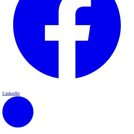
LinkedIn