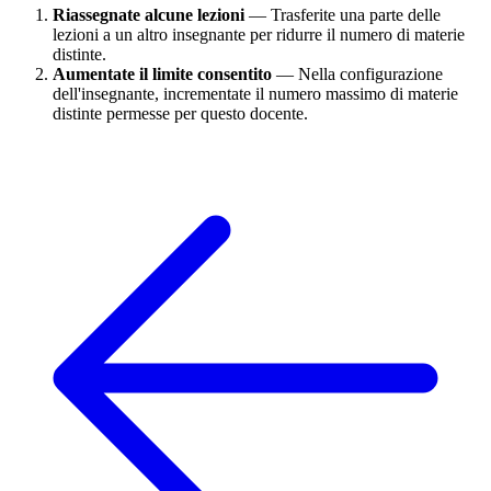
Riassegnate alcune lezioni
— Trasferite una parte delle
lezioni a un altro insegnante per ridurre il numero di materie
distinte.
Aumentate il limite consentito
— Nella configurazione
dell'insegnante, incrementate il numero massimo di materie
distinte permesse per questo docente.