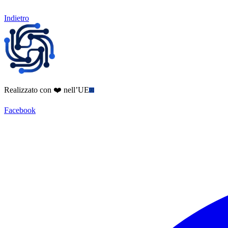
Indietro
Realizzato con ❤️ nell’UE
Facebook