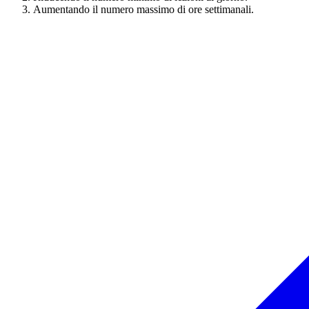
Aumentando il numero massimo di ore settimanali.