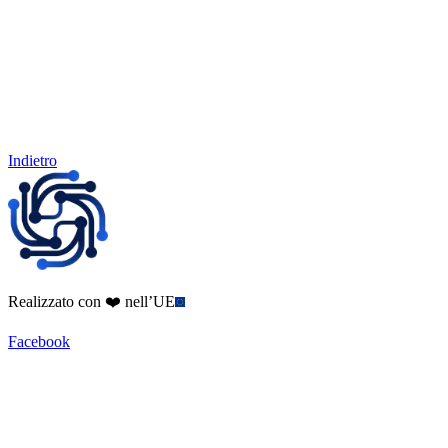
Indietro
Realizzato con ❤️ nell’UE
Facebook