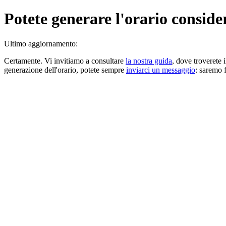
Potete generare l'orario consider
Ultimo aggiornamento
:
Certamente. Vi invitiamo a consultare
la nostra guida
, dove troverete i
generazione dell'orario, potete sempre
inviarci un messaggio
: saremo f