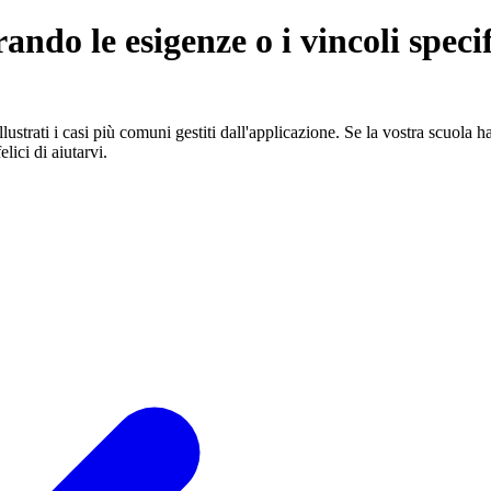
ando le esigenze o i vincoli specif
llustrati i casi più comuni gestiti dall'applicazione. Se la vostra scuola ha
elici di aiutarvi.