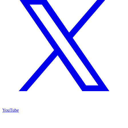
YouTube