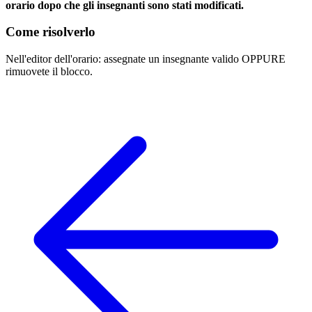
orario dopo che gli insegnanti sono stati modificati.
Come risolverlo
Nell'editor dell'orario: assegnate un insegnante valido OPPURE
rimuovete il blocco.