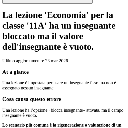
La lezione 'Economia' per la
classe '11A' ha un insegnante
bloccato ma il valore
dell'insegnante è vuoto.
Ultimo aggiornamento
:
23 mar 2026
At a glance
Una lezione è impostata per usare un insegnante fisso ma non è
assegnato nessun insegnante.
Cosa causa questo errore
Una lezione ha l’opzione «blocca insegnante» attivata, ma il campo
insegnante è vuoto.
Lo scenario più comune è la rigenerazione o valutazione di un