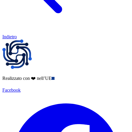
Indietro
Realizzato con ❤️ nell’UE
Facebook