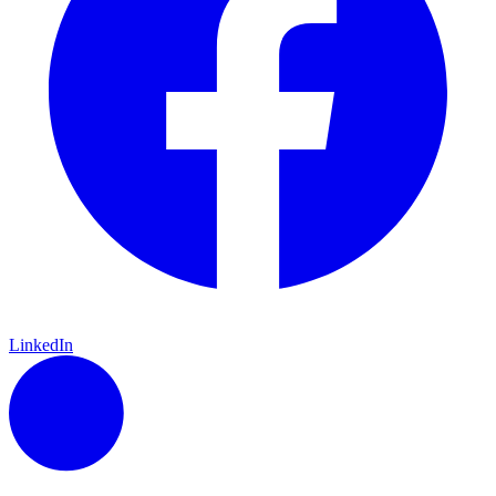
LinkedIn