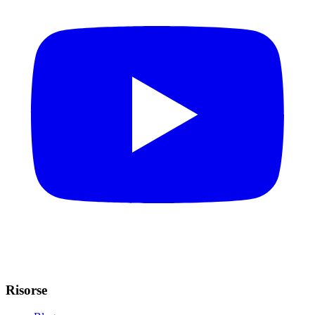
Risorse