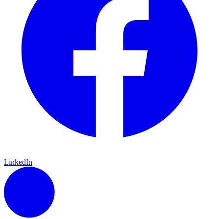
LinkedIn