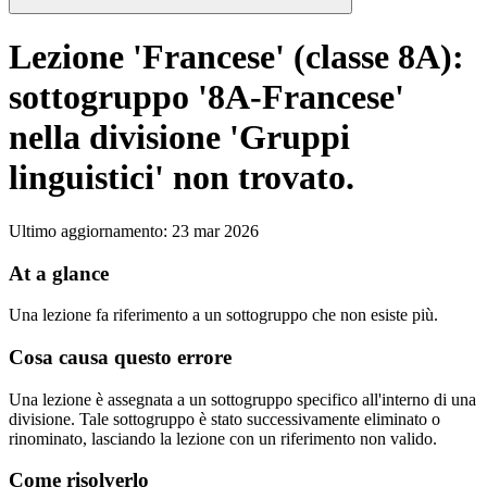
Lezione 'Francese' (classe 8A):
sottogruppo '8A-Francese'
nella divisione 'Gruppi
linguistici' non trovato.
Ultimo aggiornamento
:
23 mar 2026
At a glance
Una lezione fa riferimento a un sottogruppo che non esiste più.
Cosa causa questo errore
Una lezione è assegnata a un sottogruppo specifico all'interno di una
divisione. Tale sottogruppo è stato successivamente eliminato o
rinominato, lasciando la lezione con un riferimento non valido.
Come risolverlo