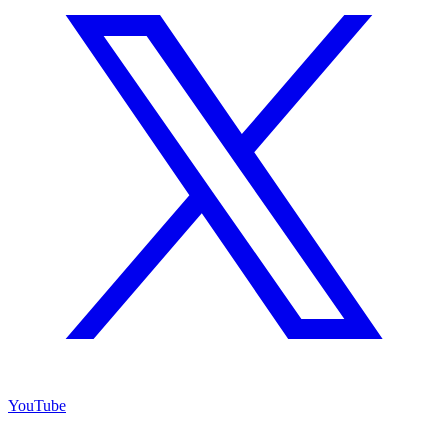
YouTube