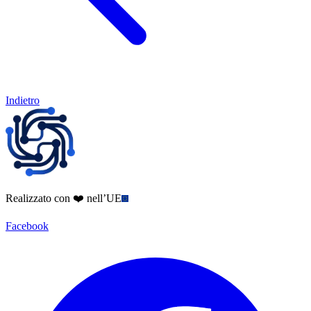
Indietro
Realizzato con ❤️ nell’UE
Facebook