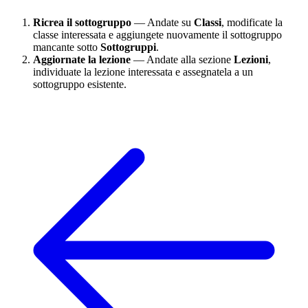
Ricrea il sottogruppo
— Andate su
Classi
, modificate la
classe interessata e aggiungete nuovamente il sottogruppo
mancante sotto
Sottogruppi
.
Aggiornate la lezione
— Andate alla sezione
Lezioni
,
individuate la lezione interessata e assegnatela a un
sottogruppo esistente.