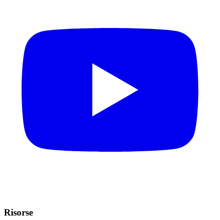
Risorse