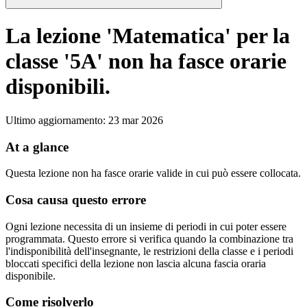
La lezione 'Matematica' per la
classe '5A' non ha fasce orarie
disponibili.
Ultimo aggiornamento
:
23 mar 2026
At a glance
Questa lezione non ha fasce orarie valide in cui può essere collocata.
Cosa causa questo errore
Ogni lezione necessita di un insieme di periodi in cui poter essere
programmata. Questo errore si verifica quando la combinazione tra
l'indisponibilità dell'insegnante, le restrizioni della classe e i periodi
bloccati specifici della lezione non lascia alcuna fascia oraria
disponibile.
Come risolverlo