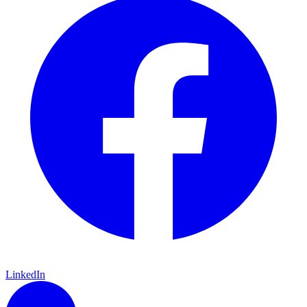
LinkedIn