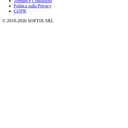
Termini e Condizioni
Politica sulla Privacy
GDPR
© 2019-
2026
SOFTIX SRL