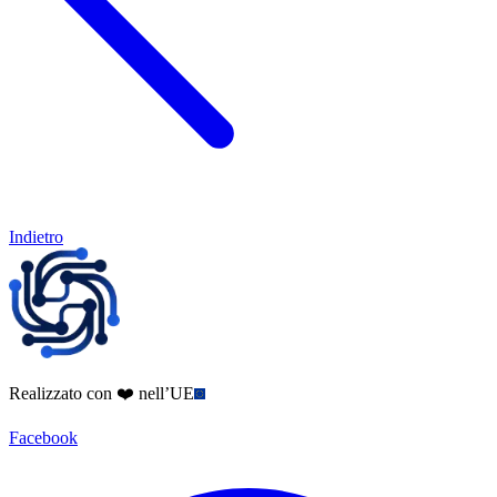
Indietro
Realizzato con ❤️ nell’UE
Facebook