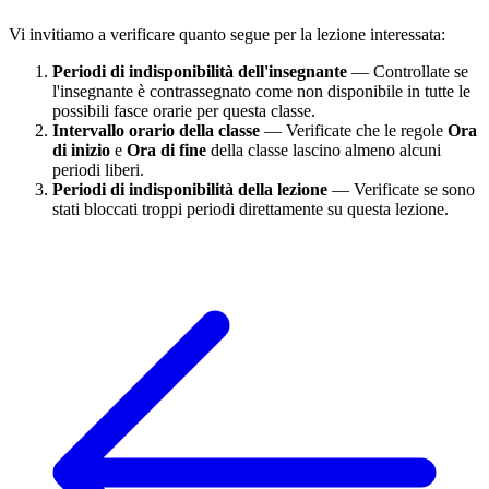
Vi invitiamo a verificare quanto segue per la lezione interessata:
Periodi di indisponibilità dell'insegnante
— Controllate se
l'insegnante è contrassegnato come non disponibile in tutte le
possibili fasce orarie per questa classe.
Intervallo orario della classe
— Verificate che le regole
Ora
di inizio
e
Ora di fine
della classe lascino almeno alcuni
periodi liberi.
Periodi di indisponibilità della lezione
— Verificate se sono
stati bloccati troppi periodi direttamente su questa lezione.