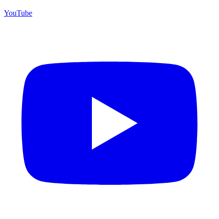
YouTube