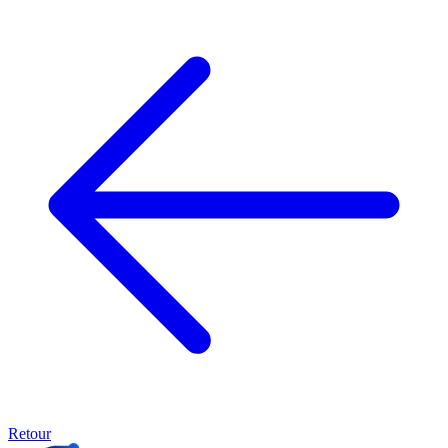
Retour