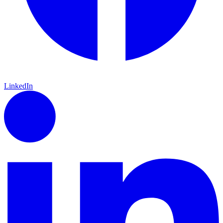
LinkedIn