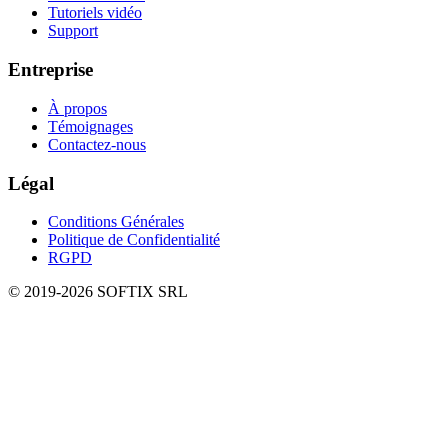
Tutoriels vidéo
Support
Entreprise
À propos
Témoignages
Contactez-nous
Légal
Conditions Générales
Politique de Confidentialité
RGPD
© 2019-
2026
SOFTIX SRL