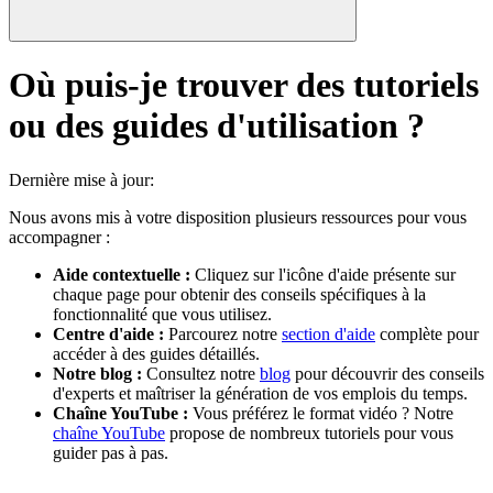
Où puis-je trouver des tutoriels
ou des guides d'utilisation ?
Dernière mise à jour
:
Nous avons mis à votre disposition plusieurs ressources pour vous
accompagner :
Aide contextuelle :
Cliquez sur l'icône d'aide présente sur
chaque page pour obtenir des conseils spécifiques à la
fonctionnalité que vous utilisez.
Centre d'aide :
Parcourez notre
section d'aide
complète pour
accéder à des guides détaillés.
Notre blog :
Consultez notre
blog
pour découvrir des conseils
d'experts et maîtriser la génération de vos emplois du temps.
Chaîne YouTube :
Vous préférez le format vidéo ? Notre
chaîne YouTube
propose de nombreux tutoriels pour vous
guider pas à pas.