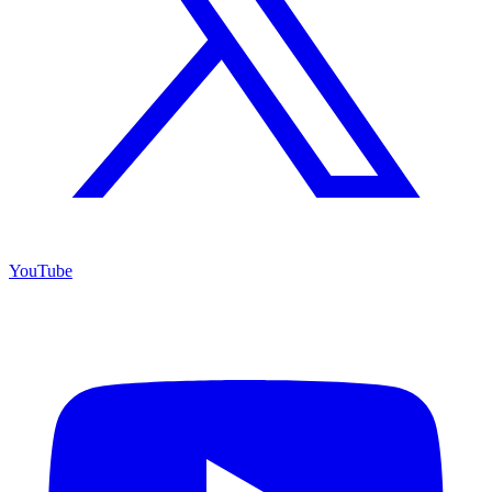
YouTube