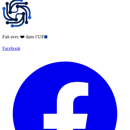
Fait avec ❤️ dans l’UE
Facebook