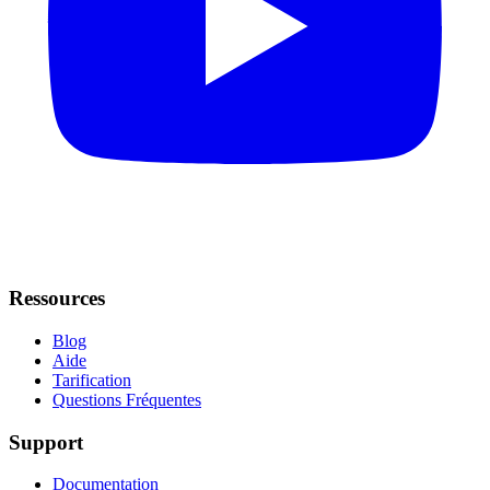
Ressources
Blog
Aide
Tarification
Questions Fréquentes
Support
Documentation