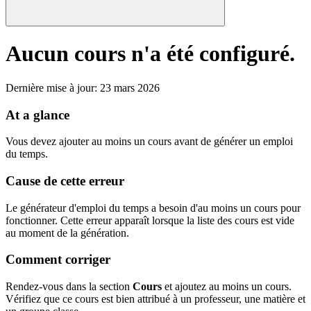
Aucun cours n'a été configuré.
Dernière mise à jour
:
23 mars 2026
At a glance
Vous devez ajouter au moins un cours avant de générer un emploi
du temps.
Cause de cette erreur
Le générateur d'emploi du temps a besoin d'au moins un cours pour
fonctionner. Cette erreur apparaît lorsque la liste des cours est vide
au moment de la génération.
Comment corriger
Rendez-vous dans la section
Cours
et ajoutez au moins un cours.
Vérifiez que ce cours est bien attribué à un professeur, une matière et