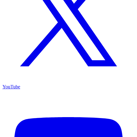
YouTube