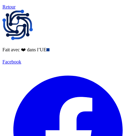
Retour
Fait avec ❤️ dans l’UE
Facebook