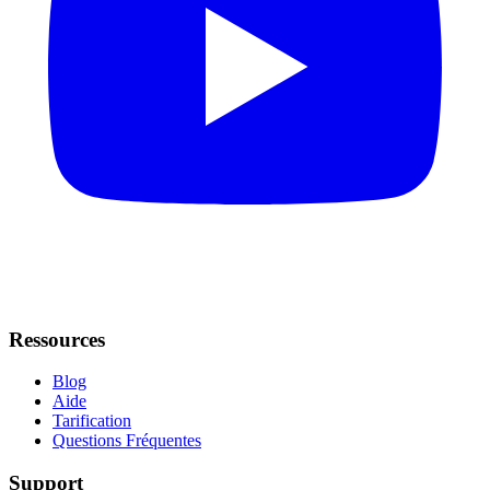
Ressources
Blog
Aide
Tarification
Questions Fréquentes
Support