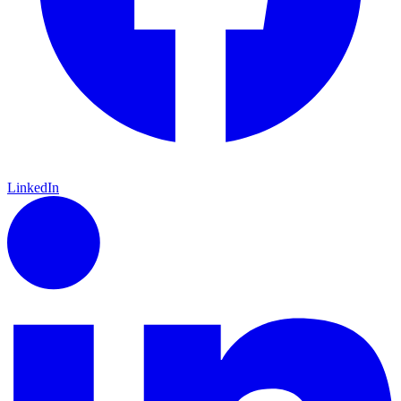
LinkedIn