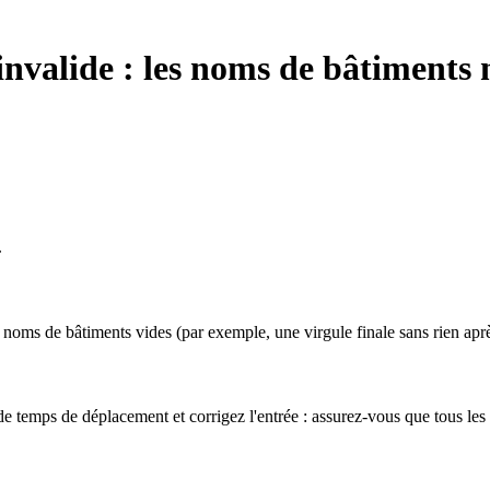
nvalide : les noms de bâtiments 
.
noms de bâtiments vides (par exemple, une virgule finale sans rien aprè
 de temps de déplacement et corrigez l'entrée : assurez-vous que tous les