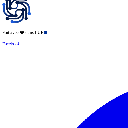
Fait avec ❤️ dans l’UE
Facebook