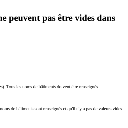
ne peuvent pas être vides dans
s). Tous les noms de bâtiments doivent être renseignés.
 noms de bâtiments sont renseignés et qu'il n'y a pas de valeurs vides