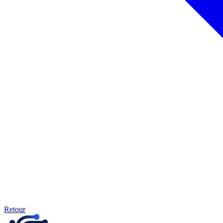
Retour