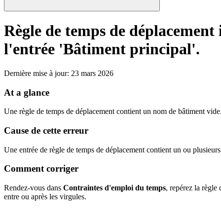
Règle de temps de déplacement i
l'entrée 'Bâtiment principal'.
Dernière mise à jour
:
23 mars 2026
At a glance
Une règle de temps de déplacement contient un nom de bâtiment vide
Cause de cette erreur
Une entrée de règle de temps de déplacement contient un ou plusieurs 
Comment corriger
Rendez-vous dans
Contraintes d'emploi du temps
, repérez la règle
entre ou après les virgules.