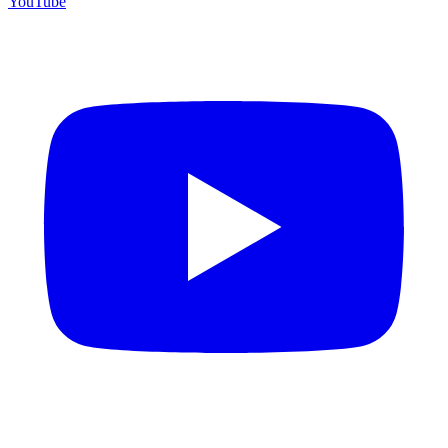
YouTube