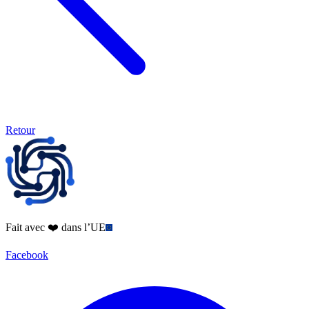
Retour
Fait avec ❤️ dans l’UE
Facebook