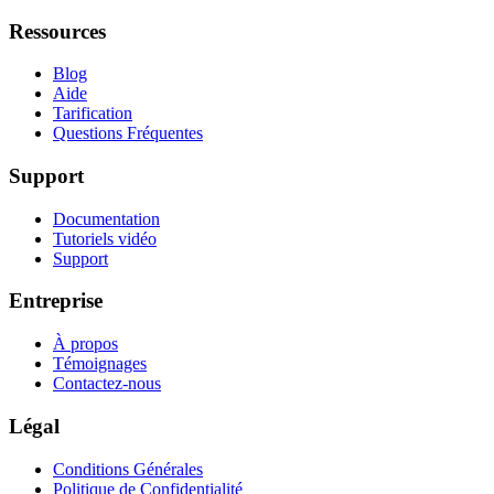
Ressources
Blog
Aide
Tarification
Questions Fréquentes
Support
Documentation
Tutoriels vidéo
Support
Entreprise
À propos
Témoignages
Contactez-nous
Légal
Conditions Générales
Politique de Confidentialité