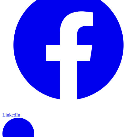
LinkedIn