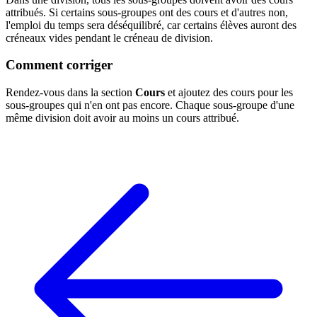
attribués. Si certains sous-groupes ont des cours et d'autres non,
l'emploi du temps sera déséquilibré, car certains élèves auront des
créneaux vides pendant le créneau de division.
Comment corriger
Rendez-vous dans la section
Cours
et ajoutez des cours pour les
sous-groupes qui n'en ont pas encore. Chaque sous-groupe d'une
même division doit avoir au moins un cours attribué.