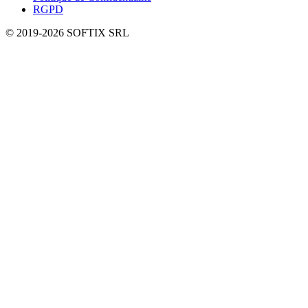
RGPD
© 2019-
2026
SOFTIX SRL