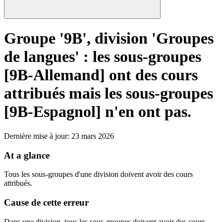
Groupe '9B', division 'Groupes
de langues' : les sous-groupes
[9B-Allemand] ont des cours
attribués mais les sous-groupes
[9B-Espagnol] n'en ont pas.
Dernière mise à jour
:
23 mars 2026
At a glance
Tous les sous-groupes d'une division doivent avoir des cours
attribués.
Cause de cette erreur
Dans une division, tous les sous-groupes doivent avoir des cours