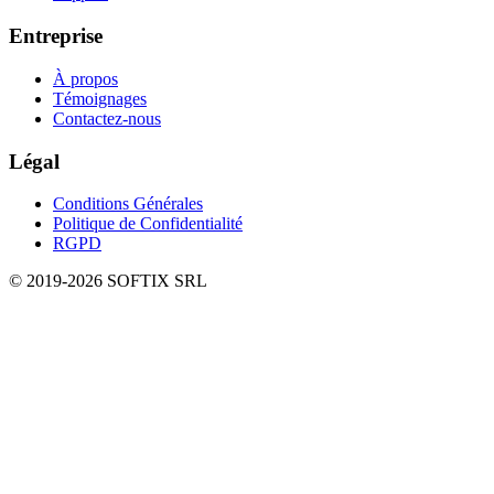
Entreprise
À propos
Témoignages
Contactez-nous
Légal
Conditions Générales
Politique de Confidentialité
RGPD
© 2019-
2026
SOFTIX SRL