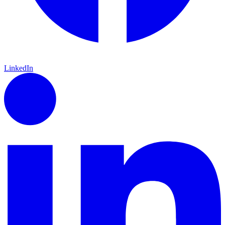
LinkedIn