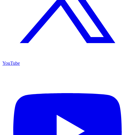
YouTube