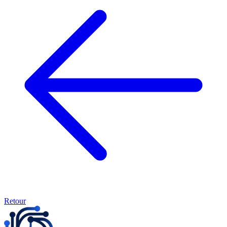
Retour