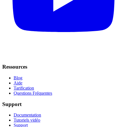
Ressources
Blog
Aide
Tarification
Questions Fréquentes
Support
Documentation
Tutoriels vidéo
Support