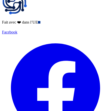
Fait avec ❤️ dans l’UE
Facebook