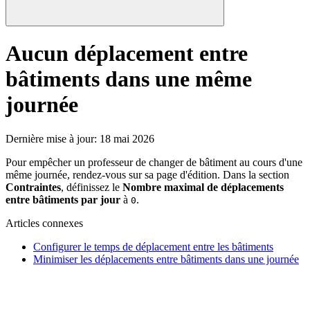
Aucun déplacement entre
bâtiments dans une même
journée
Dernière mise à jour
:
18 mai 2026
Pour empêcher un professeur de changer de bâtiment au cours d'une
même journée, rendez-vous sur sa page d'édition. Dans la section
Contraintes
, définissez le
Nombre maximal de déplacements
entre bâtiments par jour
à
.
0
Articles connexes
Configurer le temps de déplacement entre les bâtiments
Minimiser les déplacements entre bâtiments dans une journée