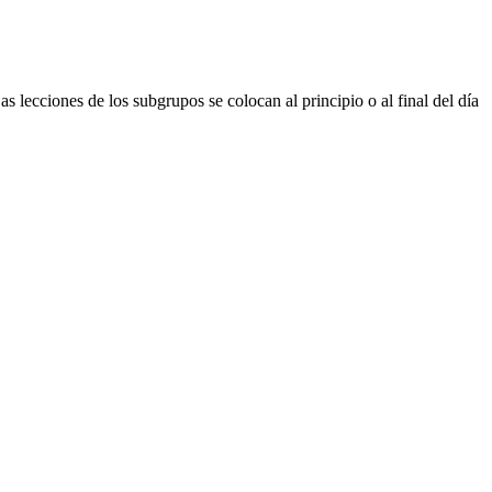
s lecciones de los subgrupos se colocan al principio o al final del día