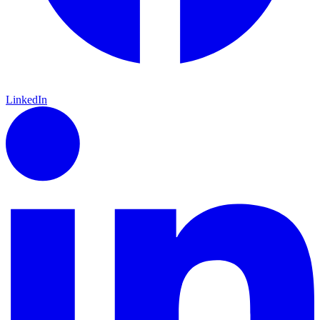
LinkedIn