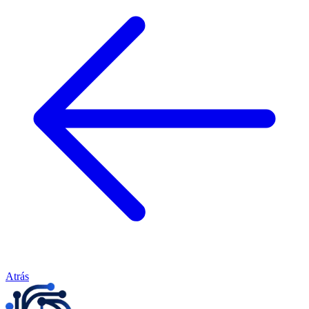
Atrás