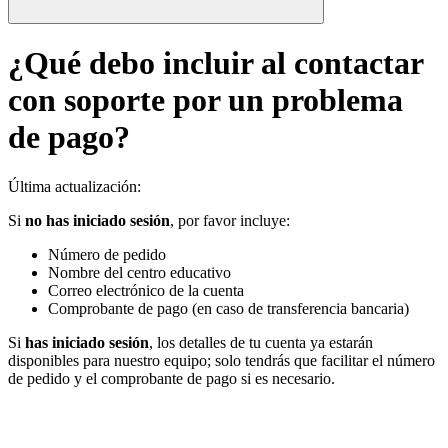
¿Qué debo incluir al contactar
con soporte por un problema
de pago?
Última actualización
:
Si
no has iniciado sesión
, por favor incluye:
Número de pedido
Nombre del centro educativo
Correo electrónico de la cuenta
Comprobante de pago (en caso de transferencia bancaria)
Si
has iniciado sesión
, los detalles de tu cuenta ya estarán
disponibles para nuestro equipo; solo tendrás que facilitar el número
de pedido y el comprobante de pago si es necesario.