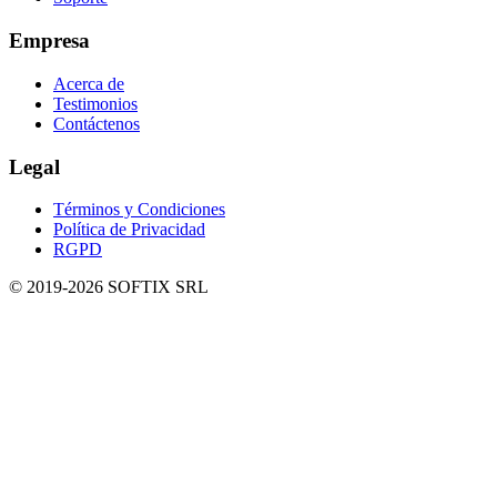
Empresa
Acerca de
Testimonios
Contáctenos
Legal
Términos y Condiciones
Política de Privacidad
RGPD
© 2019-
2026
SOFTIX SRL