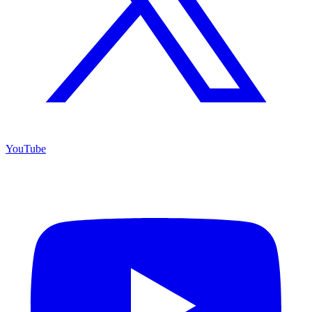
YouTube