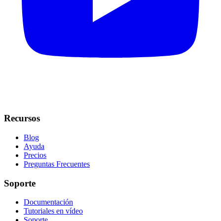
Recursos
Blog
Ayuda
Precios
Preguntas Frecuentes
Soporte
Documentación
Tutoriales en vídeo
Soporte