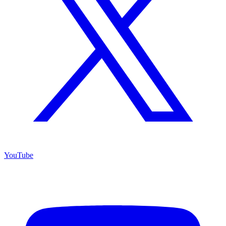
YouTube