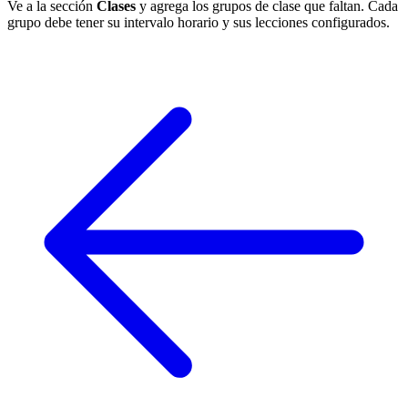
Ve a la sección
Clases
y agrega los grupos de clase que faltan. Cada
grupo debe tener su intervalo horario y sus lecciones configurados.