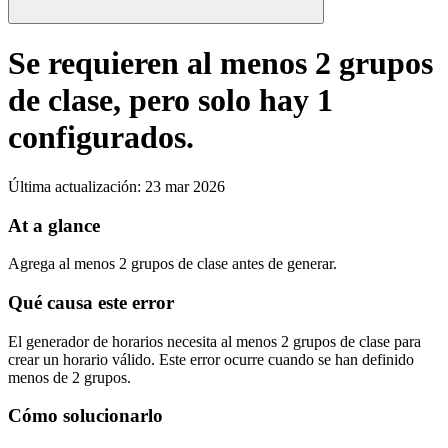
Se requieren al menos 2 grupos
de clase, pero solo hay 1
configurados.
Última actualización
:
23 mar 2026
At a glance
Agrega al menos 2 grupos de clase antes de generar.
Qué causa este error
El generador de horarios necesita al menos 2 grupos de clase para
crear un horario válido. Este error ocurre cuando se han definido
menos de 2 grupos.
Cómo solucionarlo