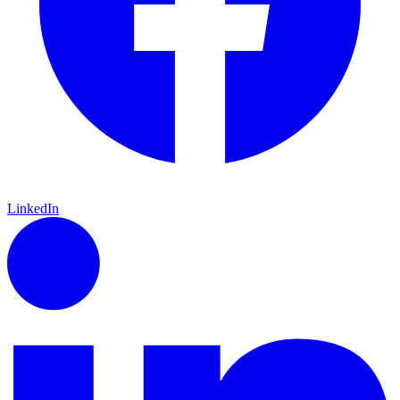
LinkedIn