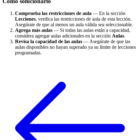
Cómo solucionarlo
Comprueba las restricciones de aula
— En la sección
Lecciones
, verifica las restricciones de aula de esta lección.
Asegúrate de que al menos un aula válida sea seleccionable.
Agrega más aulas
— Si todas las aulas están a capacidad,
considera agregar aulas adicionales en la sección
Aulas
.
Revisa la capacidad de las aulas
— Asegúrate de que las
aulas disponibles no hayan superado ya su límite de lecciones
programadas.