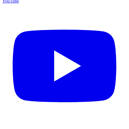
YouTube