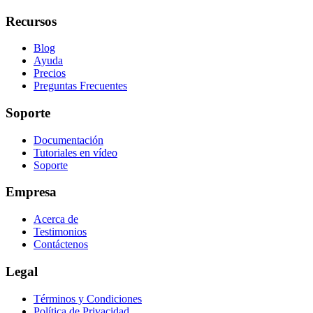
Recursos
Blog
Ayuda
Precios
Preguntas Frecuentes
Soporte
Documentación
Tutoriales en vídeo
Soporte
Empresa
Acerca de
Testimonios
Contáctenos
Legal
Términos y Condiciones
Política de Privacidad