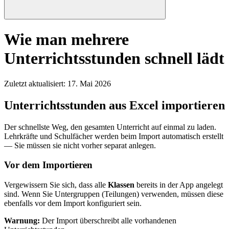
Wie man mehrere
Unterrichtsstunden schnell lädt
Zuletzt aktualisiert
:
17. Mai 2026
Unterrichtsstunden aus Excel importieren
Der schnellste Weg, den gesamten Unterricht auf einmal zu laden.
Lehrkräfte und Schulfächer werden beim Import automatisch erstellt
— Sie müssen sie nicht vorher separat anlegen.
Vor dem Importieren
Vergewissern Sie sich, dass alle
Klassen
bereits in der App angelegt
sind. Wenn Sie Untergruppen (Teilungen) verwenden, müssen diese
ebenfalls vor dem Import konfiguriert sein.
Warnung:
Der Import überschreibt alle vorhandenen