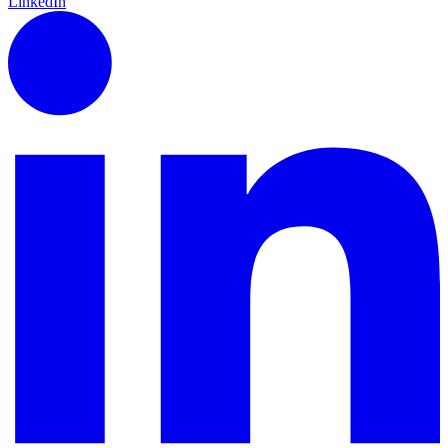
LinkedIn