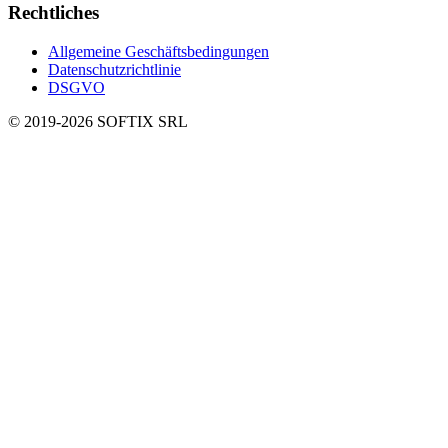
Rechtliches
Allgemeine Geschäftsbedingungen
Datenschutzrichtlinie
DSGVO
© 2019-
2026
SOFTIX SRL