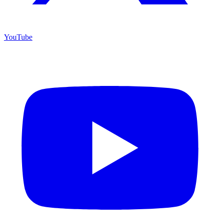
YouTube