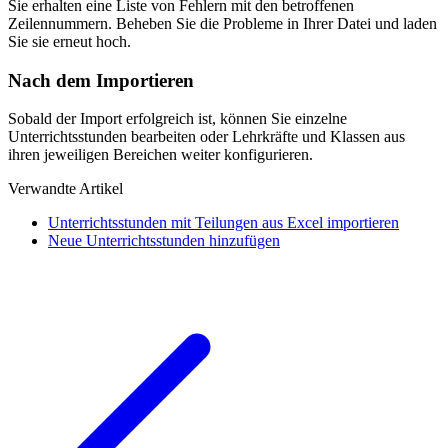
Sie erhalten eine Liste von Fehlern mit den betroffenen
Zeilennummern. Beheben Sie die Probleme in Ihrer Datei und laden
Sie sie erneut hoch.
Nach dem Importieren
Sobald der Import erfolgreich ist, können Sie einzelne
Unterrichtsstunden bearbeiten oder Lehrkräfte und Klassen aus
ihren jeweiligen Bereichen weiter konfigurieren.
Verwandte Artikel
Unterrichtsstunden mit Teilungen aus Excel importieren
Neue Unterrichtsstunden hinzufügen