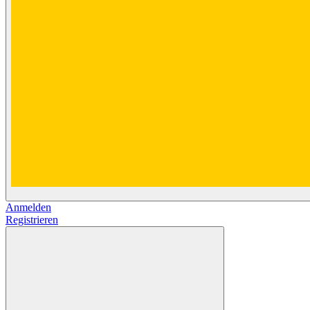
Anmelden
Registrieren