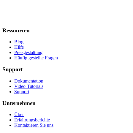
Ressourcen
Blog
Hilfe
Preisgestaltung
Häufig gestellte Fragen
Support
Dokumentation
Video-Tutorials
Support
Unternehmen
Über
Erfahrungsberichte
Kontaktieren Sie uns