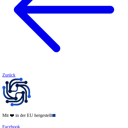
Zurück
Mit ❤️ in der EU hergestellt
Facebook