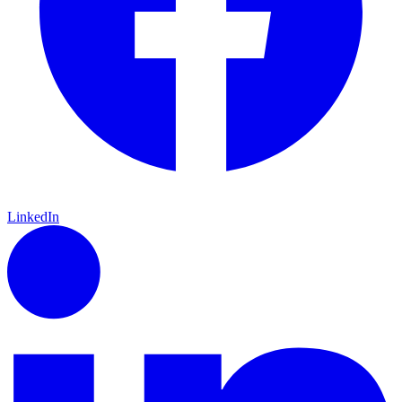
LinkedIn