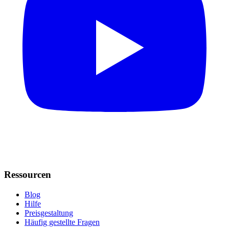
Ressourcen
Blog
Hilfe
Preisgestaltung
Häufig gestellte Fragen