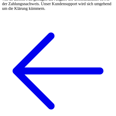
der Zahlungsnachweis. Unser Kundensupport wird sich umgehend
um die Klärung kümmern.