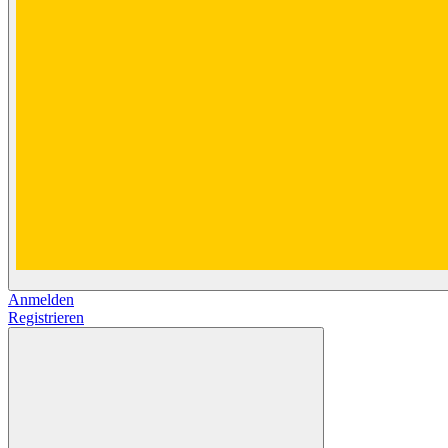
Anmelden
Registrieren