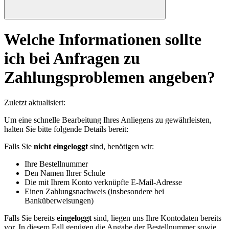
Welche Informationen sollte
ich bei Anfragen zu
Zahlungsproblemen angeben?
Zuletzt aktualisiert
:
Um eine schnelle Bearbeitung Ihres Anliegens zu gewährleisten,
halten Sie bitte folgende Details bereit:
Falls Sie
nicht eingeloggt
sind, benötigen wir:
Ihre Bestellnummer
Den Namen Ihrer Schule
Die mit Ihrem Konto verknüpfte E-Mail-Adresse
Einen Zahlungsnachweis (insbesondere bei
Banküberweisungen)
Falls Sie bereits
eingeloggt
sind, liegen uns Ihre Kontodaten bereits
vor. In diesem Fall genügen die Angabe der Bestellnummer sowie