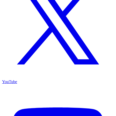
YouTube