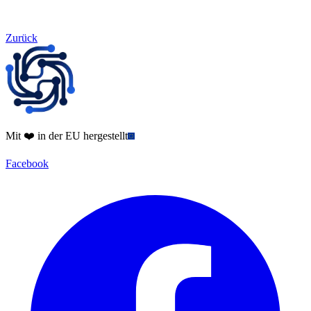
Zurück
Mit ❤️ in der EU hergestellt
Facebook