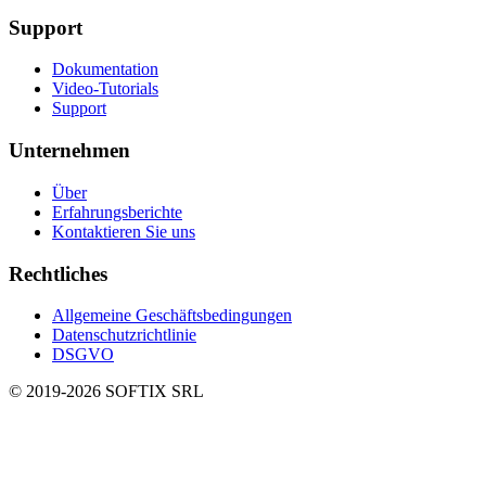
Support
Dokumentation
Video-Tutorials
Support
Unternehmen
Über
Erfahrungsberichte
Kontaktieren Sie uns
Rechtliches
Allgemeine Geschäftsbedingungen
Datenschutzrichtlinie
DSGVO
© 2019-
2026
SOFTIX SRL