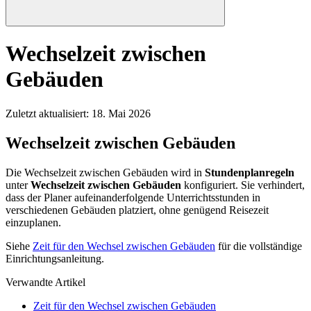
Wechselzeit zwischen
Gebäuden
Zuletzt aktualisiert
:
18. Mai 2026
Wechselzeit zwischen Gebäuden
Die Wechselzeit zwischen Gebäuden wird in
Stundenplanregeln
unter
Wechselzeit zwischen Gebäuden
konfiguriert. Sie verhindert,
dass der Planer aufeinanderfolgende Unterrichtsstunden in
verschiedenen Gebäuden platziert, ohne genügend Reisezeit
einzuplanen.
Siehe
Zeit für den Wechsel zwischen Gebäuden
für die vollständige
Einrichtungsanleitung.
Verwandte Artikel
Zeit für den Wechsel zwischen Gebäuden