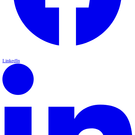
LinkedIn