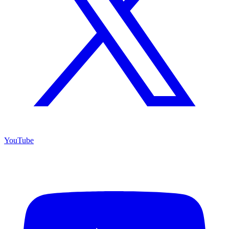
YouTube