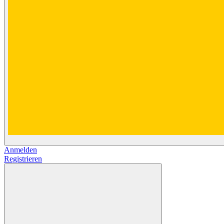
Anmelden
Registrieren