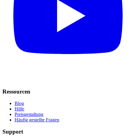
Ressourcen
Blog
Hilfe
Preisgestaltung
Häufig gestellte Fragen
Support