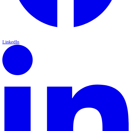
LinkedIn