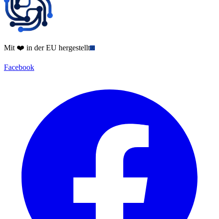
Mit ❤️ in der EU hergestellt
Facebook