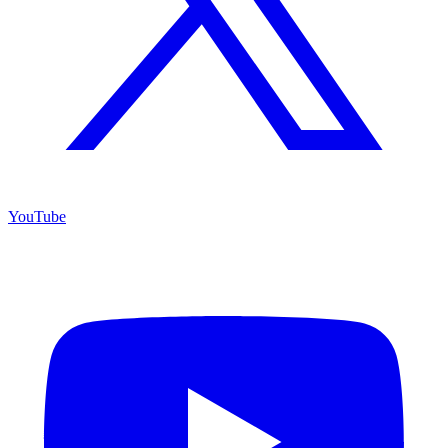
YouTube