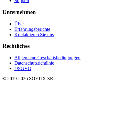
Support
Unternehmen
Über
Erfahrungsberichte
Kontaktieren Sie uns
Rechtliches
Allgemeine Geschäftsbedingungen
Datenschutzrichtlinie
DSGVO
© 2019-
2026
SOFTIX SRL