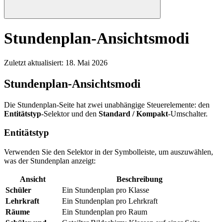
Stundenplan-Ansichtsmodi
Zuletzt aktualisiert
:
18. Mai 2026
Stundenplan-Ansichtsmodi
Die Stundenplan-Seite hat zwei unabhängige Steuerelemente: den
Entitätstyp
-Selektor und den
Standard / Kompakt
-Umschalter.
Entitätstyp
Verwenden Sie den Selektor in der Symbolleiste, um auszuwählen,
was der Stundenplan anzeigt:
Ansicht
Beschreibung
Schüler
Ein Stundenplan pro Klasse
Lehrkraft
Ein Stundenplan pro Lehrkraft
Räume
Ein Stundenplan pro Raum