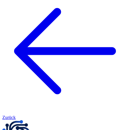
Zurück