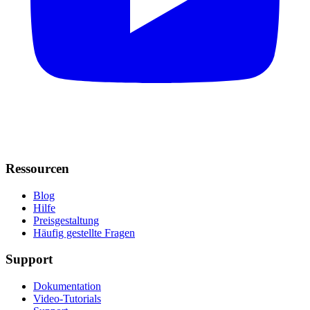
Ressourcen
Blog
Hilfe
Preisgestaltung
Häufig gestellte Fragen
Support
Dokumentation
Video-Tutorials