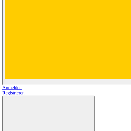
Anmelden
Registrieren