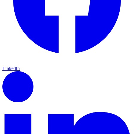
LinkedIn