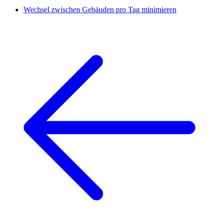
Wechsel zwischen Gebäuden pro Tag minimieren