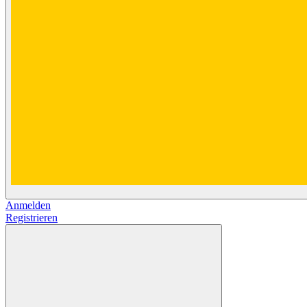
Anmelden
Registrieren