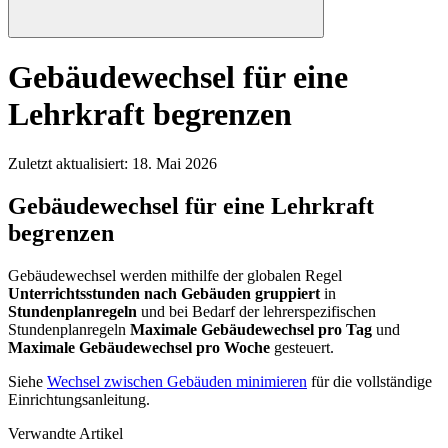
Gebäudewechsel für eine
Lehrkraft begrenzen
Zuletzt aktualisiert
:
18. Mai 2026
Gebäudewechsel für eine Lehrkraft
begrenzen
Gebäudewechsel werden mithilfe der globalen Regel
Unterrichtsstunden nach Gebäuden gruppiert
in
Stundenplanregeln
und bei Bedarf der lehrerspezifischen
Stundenplanregeln
Maximale Gebäudewechsel pro Tag
und
Maximale Gebäudewechsel pro Woche
gesteuert.
Siehe
Wechsel zwischen Gebäuden minimieren
für die vollständige
Einrichtungsanleitung.
Verwandte Artikel