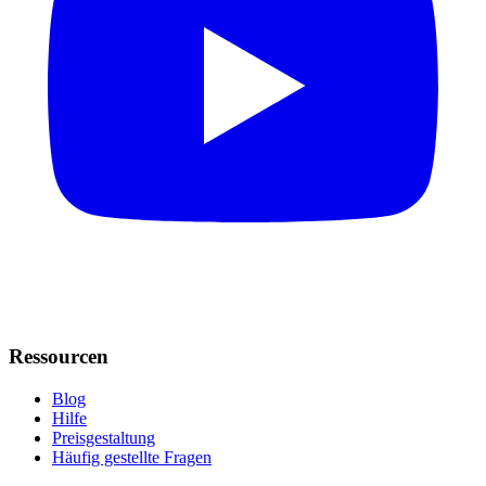
Ressourcen
Blog
Hilfe
Preisgestaltung
Häufig gestellte Fragen