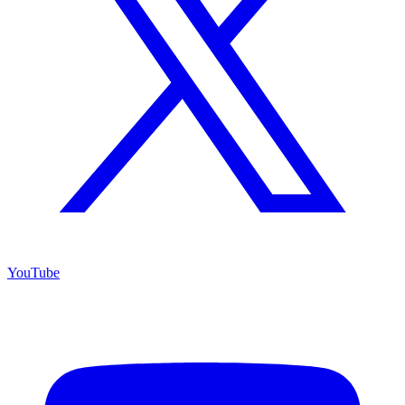
YouTube