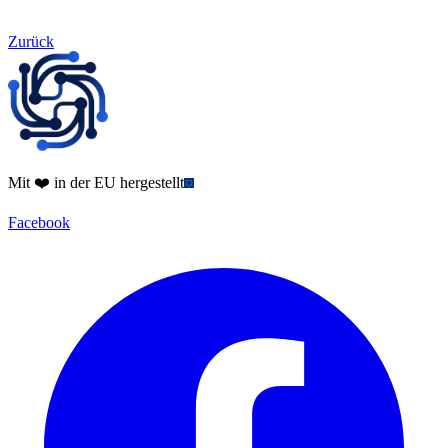
Zurück
Mit ❤️ in der EU hergestellt
Facebook